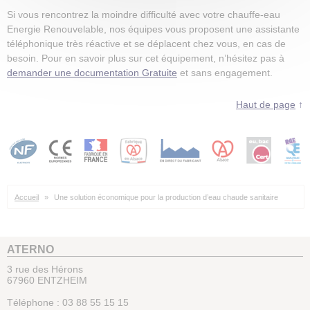
Si vous rencontrez la moindre difficulté avec votre chauffe-eau
Energie Renouvelable, nos équipes vous proposent une assistante
téléphonique très réactive et se déplacent chez vous, en cas de
besoin. Pour en savoir plus sur cet équipement, n’hésitez pas à
demander une documentation Gratuite
et sans engagement.
Haut de page
↑
Accueil
»
Une solution économique pour la production d’eau chaude sanitaire
ATERNO
3 rue des Hérons
67960
ENTZHEIM
Téléphone :
03 88 55 15 15